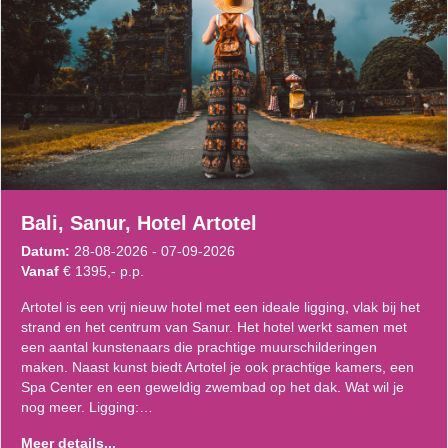
Bali, Sanur, Hotel Artotel
Datum:
28-08-2026 - 07-09-2026
Vanaf
€ 1395,- p.p.
Artotel is een vrij nieuw hotel met een ideale ligging, vlak bij het
strand en het centrum van Sanur. Het hotel werkt samen met
een aantal kunstenaars die prachtige muurschilderingen
maken. Naast kunst biedt Artotel je ook prachtige kamers, een
Spa Center en een geweldig zwembad op het dak. Wat wil je
nog meer. Ligging:…
Meer details...