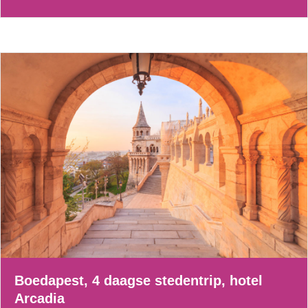
Boedapest, 4 daagse stedentrip, hotel
Arcadia