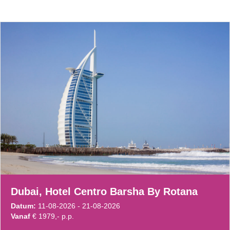
Dubai, Hotel Centro Barsha By Rotana
Datum:
11-08-2026 - 21-08-2026
Vanaf
€ 1979,- p.p.