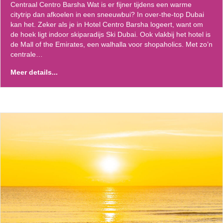
Centraal Centro Barsha Wat is er fijner tijdens een warme
citytrip dan afkoelen in een sneeuwbui? In over-the-top Dubai
kan het. Zeker als je in Hotel Centro Barsha logeert, want om
de hoek ligt indoor skiparadijs Ski Dubai. Ook vlakbij het hotel is
de Mall of the Emirates, een walhalla voor shopaholics. Met zo’n
centrale…
Meer details...