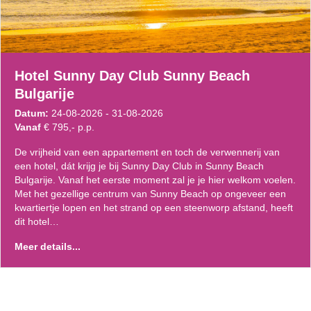
Hotel Sunny Day Club Sunny Beach
Bulgarije
Datum:
24-08-2026 - 31-08-2026
Vanaf
€ 795,- p.p.
De vrijheid van een appartement en toch de verwennerij van
een hotel, dát krijg je bij Sunny Day Club in Sunny Beach
Bulgarije. Vanaf het eerste moment zal je je hier welkom voelen.
Met het gezellige centrum van Sunny Beach op ongeveer een
kwartiertje lopen en het strand op een steenworp afstand, heeft
dit hotel…
Meer details...