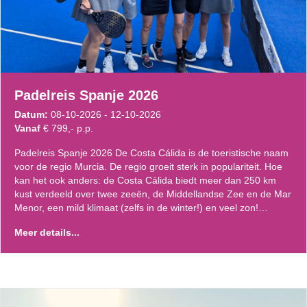
Padelreis Spanje 2026
Datum:
08-10-2026 - 12-10-2026
Vanaf
€ 799,- p.p.
Padelreis Spanje 2026 De Costa Cálida is de toeristische naam
voor de regio Murcia. De regio groeit sterk in populariteit. Hoe
kan het ook anders: de Costa Cálida biedt meer dan 250 km
kust verdeeld over twee zeeën, de Middellandse Zee en de Mar
Menor, een mild klimaat (zelfs in de winter!) en veel zon!…
Meer details...