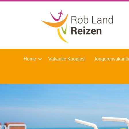
Home
Vakantie Koopjes!
Jongerenvakanti