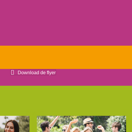
Download de flyer