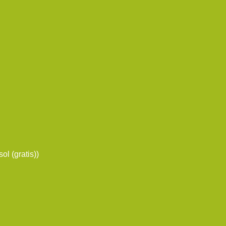
ol (gratis))