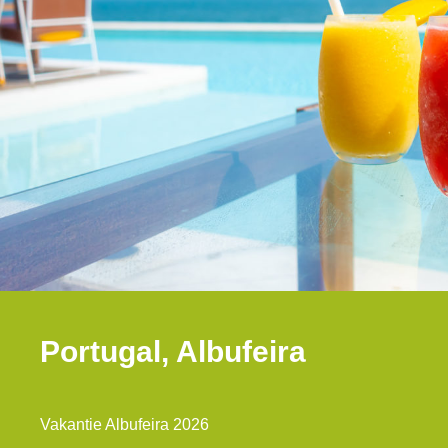
Portugal, Albufeira
Vakantie Albufeira 2026