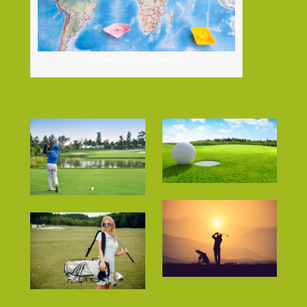
OLYMPUS DIGITAL CAMERA