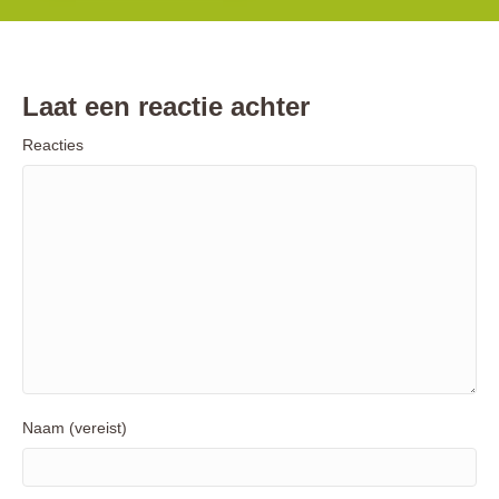
Laat een reactie achter
Reacties
Naam (vereist)