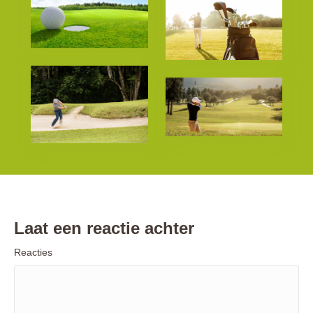
Laat een reactie achter
Reacties