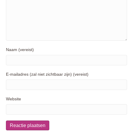
Naam (vereist)
E-mailadres (zal niet zichtbaar zijn) (vereist)
Website